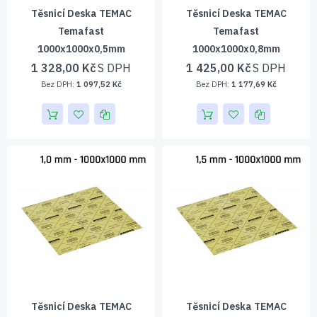
Těsnicí Deska TEMAC
Těsnicí Deska TEMAC
Temafast
Temafast
1000x1000x0,5mm
1000x1000x0,8mm
1 328,00 Kč
1 425,00 Kč
1 097,52 Kč
1 177,69 Kč
Těsnicí Deska TEMAC
Těsnicí Deska TEMAC