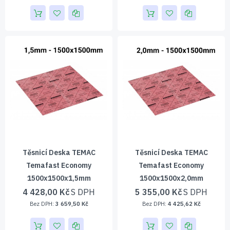
Těsnicí Deska TEMAC
Těsnicí Deska TEMAC
Temafast Economy
Temafast Economy
1500x1500x1,5mm
1500x1500x2,0mm
4 428,00 Kč
5 355,00 Kč
3 659,50 Kč
4 425,62 Kč