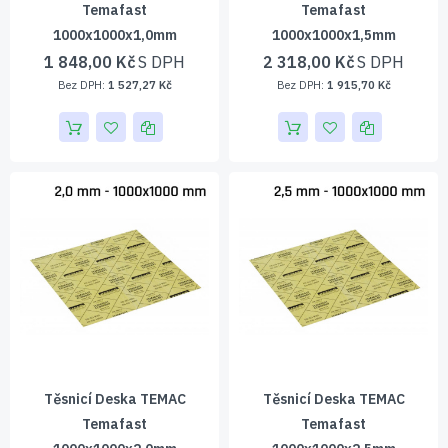
Temafast
Temafast
1000x1000x1,0mm
1000x1000x1,5mm
1 848,00 Kč
2 318,00 Kč
1 527,27 Kč
1 915,70 Kč
Těsnicí Deska TEMAC
Těsnicí Deska TEMAC
Temafast
Temafast