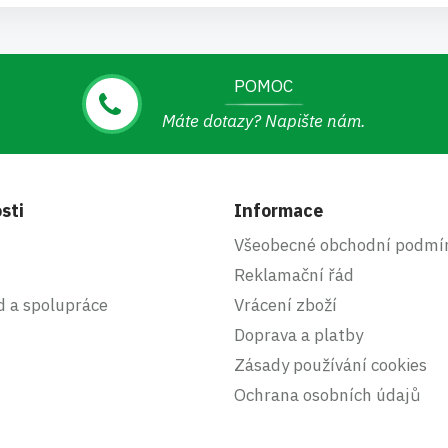
POMOC
Máte dotazy? Napište nám.
sti
Informace
Všeobecné obchodní podmí
Reklamační řád
d a spolupráce
Vrácení zboží
Doprava a platby
Zásady používání cookies
Ochrana osobních údajů