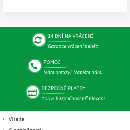
14 DNÍ NA VRÁCENÍ
Garance vrácení peněz
POMOC
Máte dotazy? Napište nám.
BEZPEČNÉ PLATBY
100% bezpečnost při placení
Vítejte