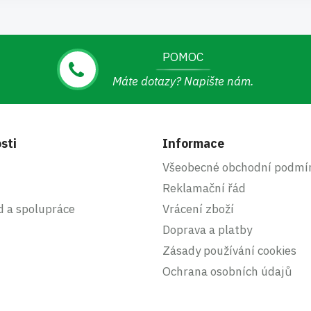
POMOC
Máte dotazy? Napište nám.
sti
Informace
Všeobecné obchodní podmí
Reklamační řád
d a spolupráce
Vrácení zboží
Doprava a platby
Zásady používání cookies
Ochrana osobních údajů