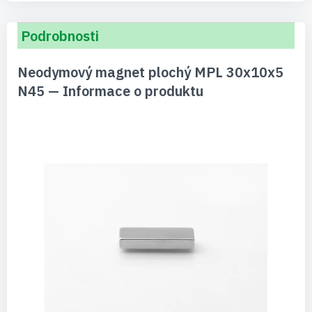
Podrobnosti
Neodymový magnet plochý MPL 30x10x5
N45 — Informace o produktu