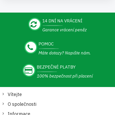
14 DNÍ NA VRÁCENÍ
Garance vrácení peněz
POMOC
Máte dotazy? Napište nám.
BEZPEČNÉ PLATBY
100% bezpečnost při placení
Vítejte
O společnosti
Informace