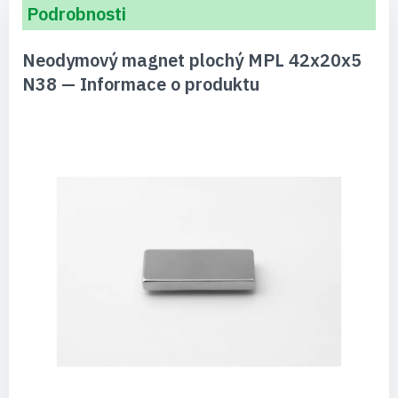
Podrobnosti
Neodymový magnet plochý MPL 42x20x5
N38 — Informace o produktu