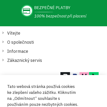
BEZPEČNÉ PLATBY
100% bezpečnost při placení
Vítejte
O společnosti
Informace
Zákaznický servis
Bezpečné a pohodlné platby
Tato webová stránka používá cookies
ke zlepšení vašeho zážitku. Kliknutím
na „Odmítnout“ souhlasíte s
používáním pouze nezbytných cookies.