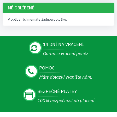
MÉ OBLÍBENÉ
V oblíbených nemáte žádnou položku.
14 DNÍ NA VRÁCENÍ
Garance vrácení peněz
POMOC
Máte dotazy? Napište nám.
BEZPEČNÉ PLATBY
100% bezpečnost při placení