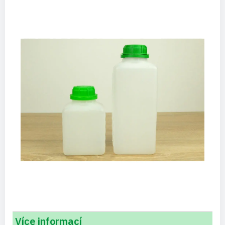
Více informací