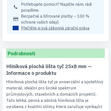
Potřebujete pomoct? Napište nám, rádi
poradíme.
Bezpečné a šifrované platby – 100 %
ochrana vašich údajů
Přečtěte si svá zákonná záruční práva
Podrobnosti
Hliníková plochá lišta tyč 25x8 mm —
Informace o produktu
Hliníková plochá lišta tyč je univerzální a spolehlivý
materiál, ideální pro široké spektrum
průmyslových, stavebních a domácích projektů.
Tato lehká, pevná a odolná hliníková lišta je
vyrobena z kvalitní slitiny, která zaručuje vynikající