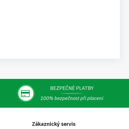
BEZPEČNÉ PLATBY
100% bezpečnost při placení
Zákaznický servis