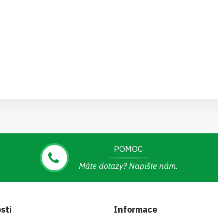
POMOC
Máte dotazy? Napište nám.
sti
Informace