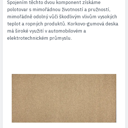
Spojením těchto dvou komponent získáme
polotovar s mimořádnou životností a pružností,
mimořádně odolný vůči škodlivým vlivům vysokých
teplot a ropných produktů. Korkovo-gumová deska
má široké využití v automobilovém a
elektrotechnickém průmyslu.