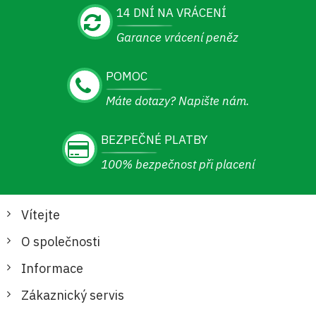
14 DNÍ NA VRÁCENÍ
Garance vrácení peněz
POMOC
Máte dotazy? Napište nám.
BEZPEČNÉ PLATBY
100% bezpečnost při placení
Vítejte
O společnosti
Informace
Zákaznický servis