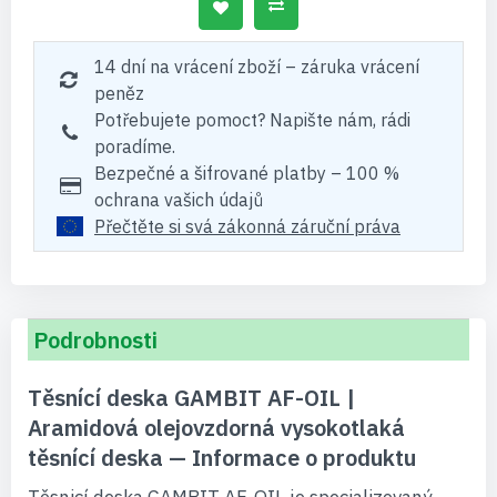
14 dní na vrácení zboží – záruka vrácení
peněz
Potřebujete pomoct? Napište nám, rádi
poradíme.
Bezpečné a šifrované platby – 100 %
ochrana vašich údajů
Přečtěte si svá zákonná záruční práva
Podrobnosti
Těsnící deska GAMBIT AF-OIL |
Aramidová olejovzdorná vysokotlaká
těsnící deska — Informace o produktu