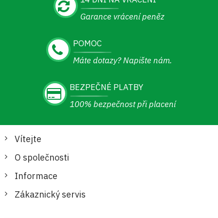
Garance vrácení peněz
POMOC
Máte dotazy? Napište nám.
BEZPEČNÉ PLATBY
100% bezpečnost při placení
Vítejte
O společnosti
Informace
Zákaznický servis