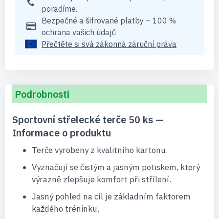
poradíme.
Bezpečné a šifrované platby – 100 %
ochrana vašich údajů
Přečtěte si svá zákonná záruční práva
Podrobnosti
Sportovní střelecké terče 50 ks —
Informace o produktu
Terče vyrobeny z kvalitního kartonu.
Vyznačují se čistým a jasným potiskem, který
výrazně zlepšuje komfort při střílení.
Jasný pohled na cíl je základním faktorem
každého tréninku.