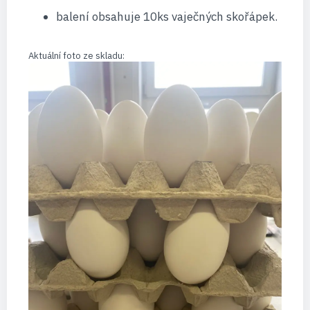
balení obsahuje 10ks vaječných skořápek.
Aktuální foto ze skladu: