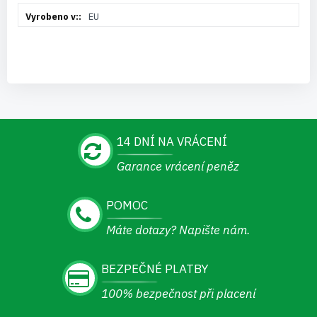
EU
14 DNÍ NA VRÁCENÍ
Garance vrácení peněz
POMOC
Máte dotazy? Napište nám.
BEZPEČNÉ PLATBY
100% bezpečnost při placení