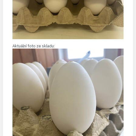
Aktuální foto ze skladu: