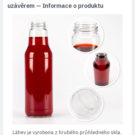
uzávěrem — Informace o produktu
Láhev je vyrobena z hrubého průhledného skla.