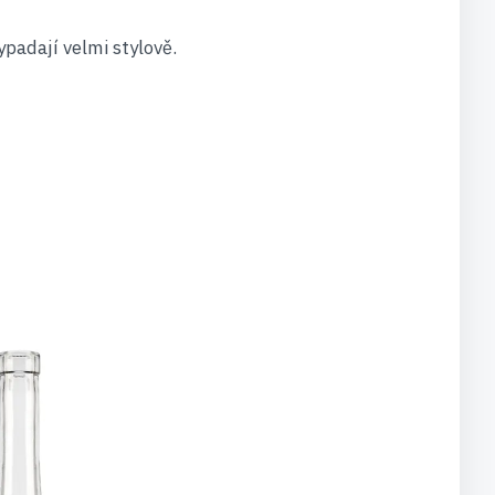
padají velmi stylově.