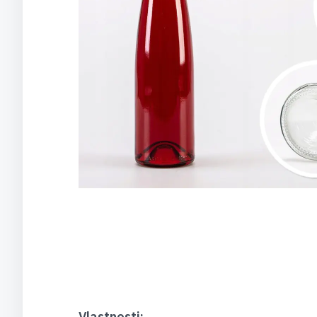
Vlastnosti: