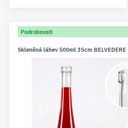
Podrobnosti
Skleněná láhev 500ml 35cm BELVEDERE 