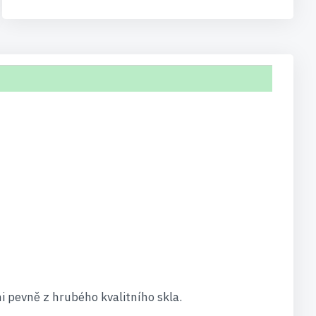
i pevně z hrubého kvalitního skla.