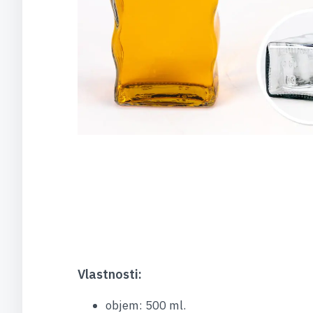
Vlastnosti:
objem: 500 ml.