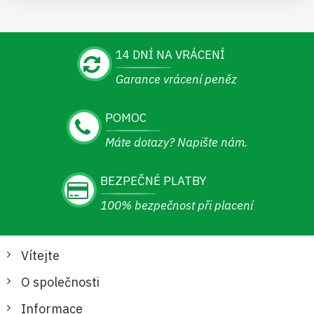
14 DNÍ NA VRÁCENÍ
Garance vrácení peněz
POMOC
Máte dotazy? Napište nám.
BEZPEČNÉ PLATBY
100% bezpečnost při placení
Vítejte
O společnosti
Informace