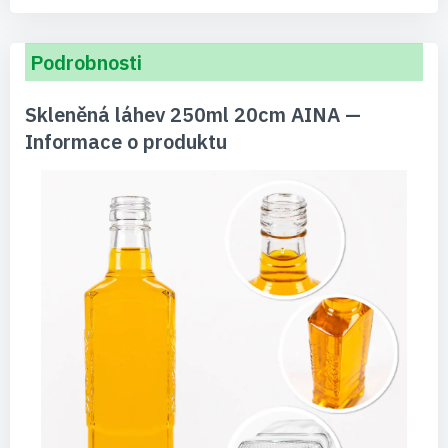
Podrobnosti
Skleněná láhev 250ml 20cm AINA —
Informace o produktu