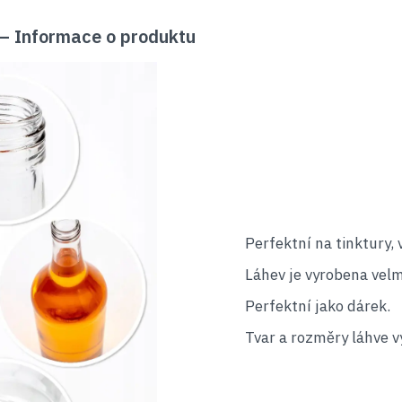
 Informace o produktu
Perfektní na tinktury, 
Láhev je vyrobena velm
Perfektní jako dárek.
Tvar a rozměry láhve vy