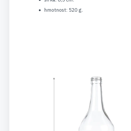
hmotnost: 520 g.