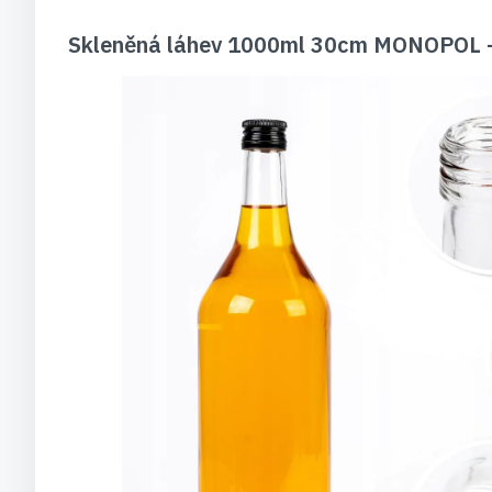
Skleněná láhev 1000ml 30cm MONOPOL —