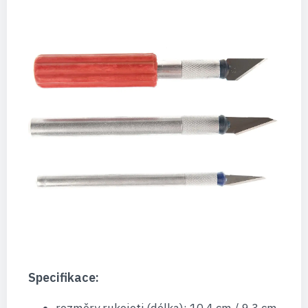
Specifikace: