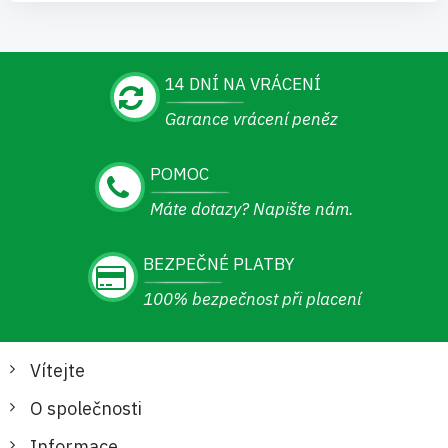
14 DNÍ NA VRÁCENÍ
Garance vrácení peněz
POMOC
Máte dotazy? Napište nám.
BEZPEČNÉ PLATBY
100% bezpečnost při placení
Vítejte
O společnosti
Informace