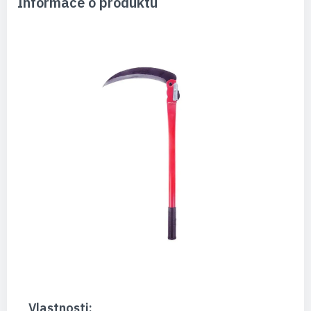
Informace o produktu
Vlastnosti: