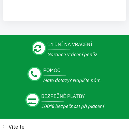
14 DNÍ NA VRÁCENÍ
Garance vrácení peněz
POMOC
Máte dotazy? Napište nám.
BEZPEČNÉ PLATBY
100% bezpečnost při placení
Vítejte