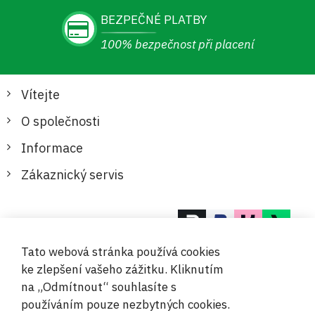
BEZPEČNÉ PLATBY
100% bezpečnost při placení
Vítejte
O společnosti
Informace
Zákaznický servis
Bezpečné a pohodlné platby
Tato webová stránka používá cookies
ke zlepšení vašeho zážitku. Kliknutím
na „Odmítnout“ souhlasíte s
používáním pouze nezbytných cookies.