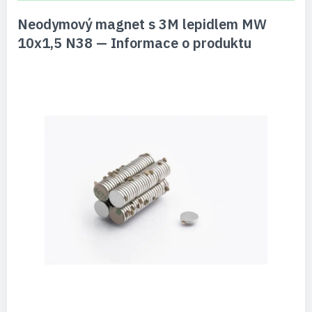
Neodymový magnet s 3M lepidlem MW
10x1,5 N38 — Informace o produktu