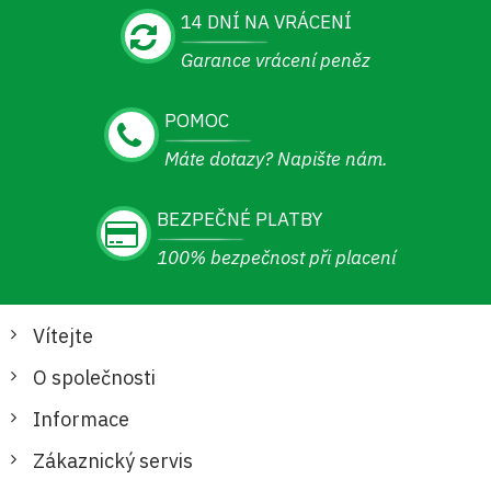
14 DNÍ NA VRÁCENÍ
Garance vrácení peněz
POMOC
Máte dotazy? Napište nám.
BEZPEČNÉ PLATBY
100% bezpečnost při placení
Vítejte
O společnosti
Informace
Zákaznický servis