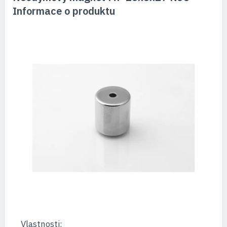
Informace o produktu
Vlastnosti: