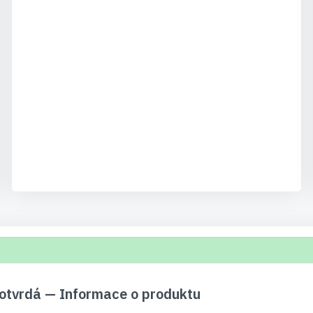
otvrdá — Informace o produktu