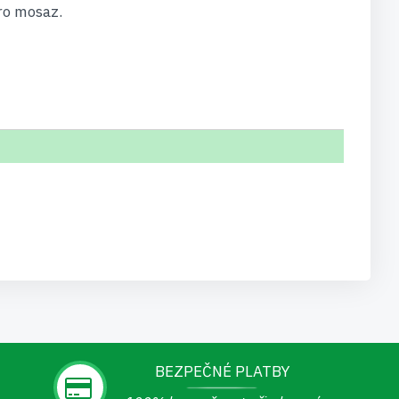
ro mosaz.
BEZPEČNÉ PLATBY