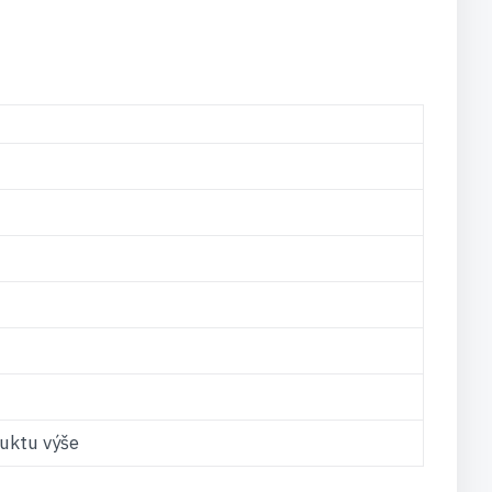
uktu výše