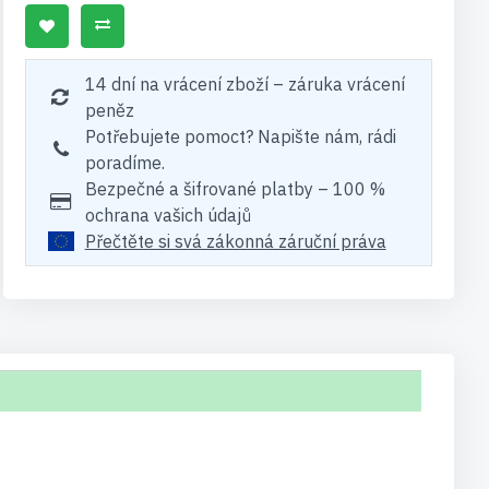
14 dní na vrácení zboží – záruka vrácení
peněz
Potřebujete pomoct? Napište nám, rádi
poradíme.
Bezpečné a šifrované platby – 100 %
ochrana vašich údajů
Přečtěte si svá zákonná záruční práva