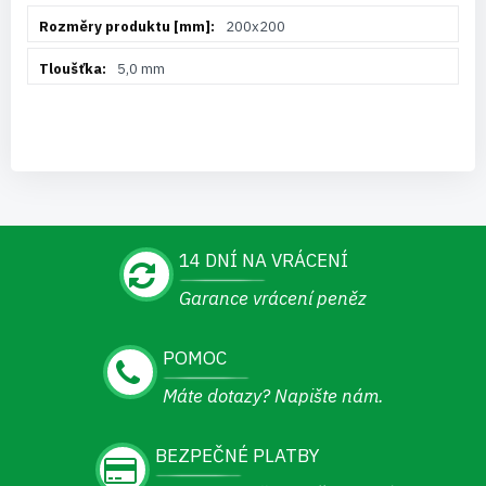
200x200
5,0 mm
14 DNÍ NA VRÁCENÍ
Garance vrácení peněz
POMOC
Máte dotazy? Napište nám.
BEZPEČNÉ PLATBY