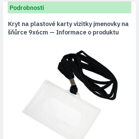
Podrobnosti
Kryt na plastové karty vizitky jmenovky na
šňůrce 9x6cm — Informace o produktu