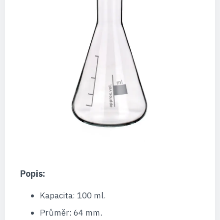
Popis:
Kapacita: 100 ml.
Průměr: 64 mm.