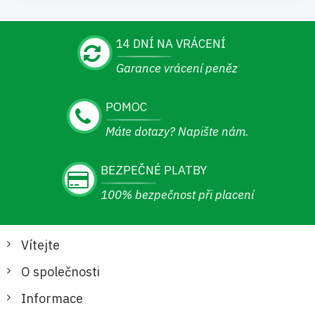
14 DNÍ NA VRÁCENÍ
Garance vrácení peněz
POMOC
Máte dotazy? Napište nám.
BEZPEČNÉ PLATBY
100% bezpečnost při placení
Vítejte
O společnosti
Informace