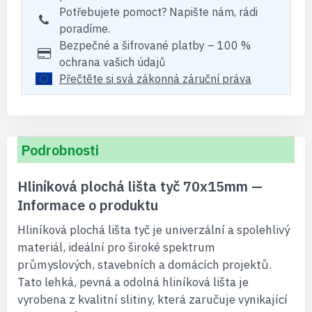
Potřebujete pomoct? Napište nám, rádi
poradíme.
Bezpečné a šifrované platby – 100 %
ochrana vašich údajů
Přečtěte si svá zákonná záruční práva
Podrobnosti
Hliníková plochá lišta tyč 70x15mm —
Informace o produktu
Hliníková plochá lišta tyč je univerzální a spolehlivý
materiál, ideální pro široké spektrum
průmyslových, stavebních a domácích projektů.
Tato lehká, pevná a odolná hliníková lišta je
vyrobena z kvalitní slitiny, která zaručuje vynikající