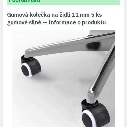
Gumová kolečka na židli 11 mm 5 ks
gumové silné — Informace o produktu