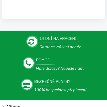
14 DNÍ NA VRÁCENÍ
Garance vrácení peněz
POMOC
Máte dotazy? Napište nám.
BEZPEČNÉ PLATBY
100% bezpečnost při placení
Vítejte