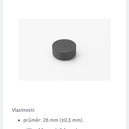
Vlastnosti:
průměr: 28 mm (±0,1 mm).