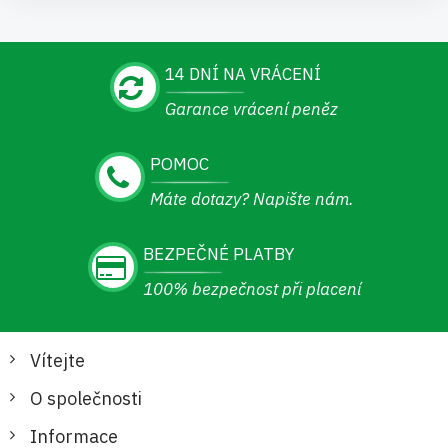
14 DNÍ NA VRÁCENÍ
Garance vrácení peněz
POMOC
Máte dotazy? Napište nám.
BEZPEČNÉ PLATBY
100% bezpečnost při placení
Vítejte
O společnosti
Informace