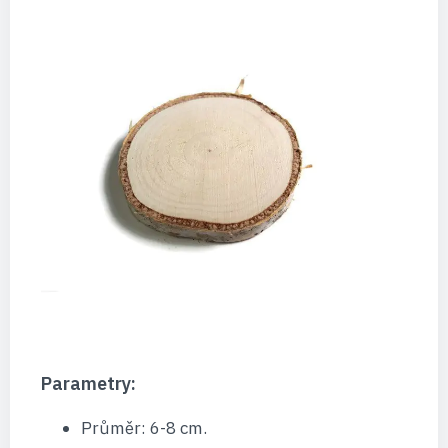
Parametry:
Průměr: 6-8 cm.