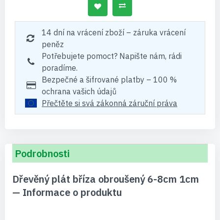
14 dní na vrácení zboží – záruka vrácení
peněz
Potřebujete pomoct? Napište nám, rádi
poradíme.
Bezpečné a šifrované platby – 100 %
ochrana vašich údajů
Přečtěte si svá zákonná záruční práva
Podrobnosti
Dřevěný plát bříza obroušený 6-8cm 1cm
— Informace o produktu