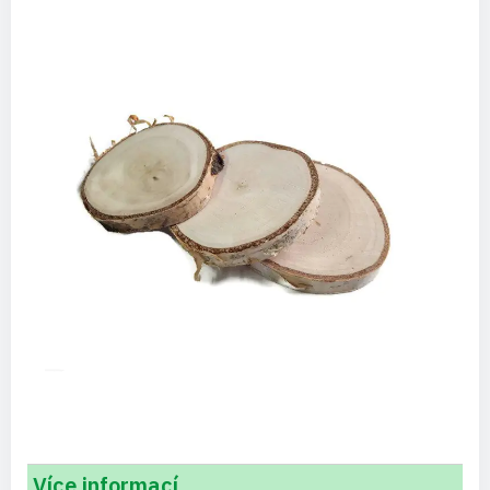
Více informací