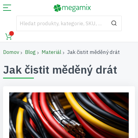
Domov
Blog
Materiál
Jak čistit měděný drát
Jak čistit měděný drát