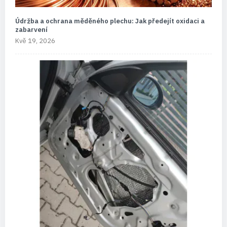
Údržba a ochrana měděného plechu: Jak předejít oxidaci a
zabarvení
Kvě 19, 2026