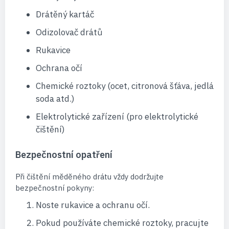
Drátěný kartáč
Odizolovač drátů
Rukavice
Ochrana očí
Chemické roztoky (ocet, citronová šťáva, jedlá
soda atd.)
Elektrolytické zařízení (pro elektrolytické
čištění)
Bezpečnostní opatření
Při čištění měděného drátu vždy dodržujte
bezpečnostní pokyny:
Noste rukavice a ochranu očí.
Pokud používáte chemické roztoky, pracujte