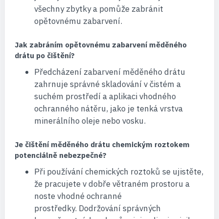
všechny zbytky a pomůže zabránit
opětovnému zabarvení.
Jak zabráním opětovnému zabarvení měděného
drátu po čištění?
Předcházení zabarvení měděného drátu
zahrnuje správné skladování v čistém a
suchém prostředí a aplikaci vhodného
ochranného nátěru, jako je tenká vrstva
minerálního oleje nebo vosku.
Je čištění měděného drátu chemickým roztokem
potenciálně nebezpečné?
Při používání chemických roztoků se ujistěte,
že pracujete v dobře větraném prostoru a
noste vhodné ochranné
prostředky. Dodržování správných