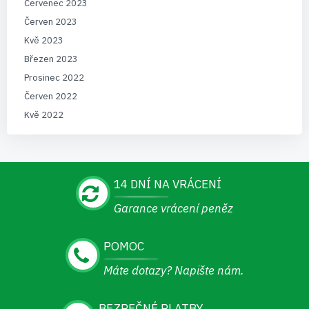
Červenec 2023
Červen 2023
Kvě 2023
Březen 2023
Prosinec 2022
Červen 2022
Kvě 2022
14 DNÍ NA VRÁCENÍ
Garance vrácení peněz
POMOC
Máte dotazy? Napište nám.
BEZPEČNÉ PLATBY