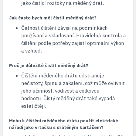
jako čistící roztoky na měděný drát.
Jak často bych měl čistit měděný drát?
Četnost čištění závisí na podmínkách
používání a skladování. Pravidelná kontrola a
čištění podle potřeby zajistí optimální výkon
a vzhled.
Proč je důležité čistit měděný drát?
Čištění měděného drátu odstraňuje
nečistoty, špínu a zakalení, což může ovlivnit
jeho účinnost, vodivost a celkovou
hodnotu. Čistý měděný drát také vypadá
estetičtěji.
Mohu k čištění měděného drátu použít elektrické
nářadí jako vrtačku s drátěným kartáčem?