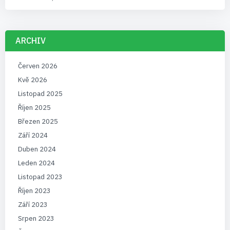
ARCHIV
Červen 2026
Kvě 2026
Listopad 2025
Říjen 2025
Březen 2025
Září 2024
Duben 2024
Leden 2024
Listopad 2023
Říjen 2023
Září 2023
Srpen 2023