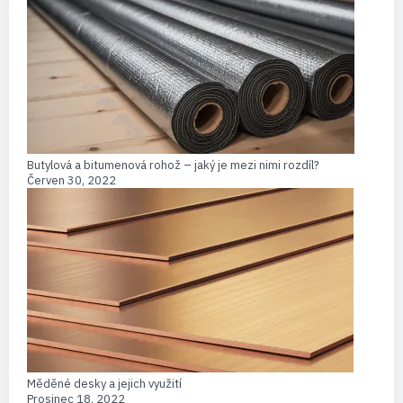
Butylová a bitumenová rohož – jaký je mezi nimi rozdíl?
Červen 30, 2022
Měděné desky a jejich využití
Prosinec 18, 2022