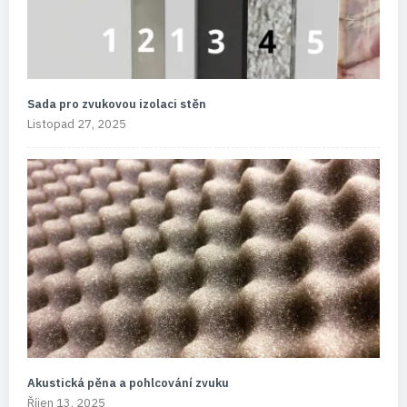
Sada pro zvukovou izolaci stěn
Listopad 27, 2025
Akustická pěna a pohlcování zvuku
Říjen 13, 2025