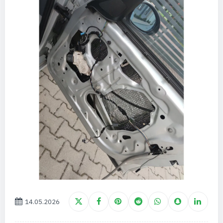
14.05.2026