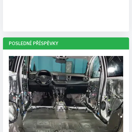
POSLEDNÍ PŘÍSPĚVKY