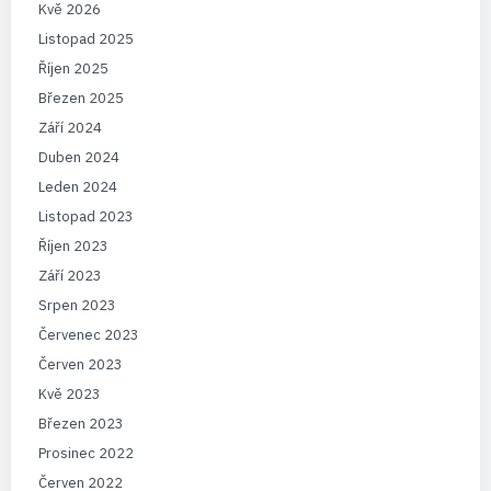
Kvě 2026
Listopad 2025
Říjen 2025
Březen 2025
Září 2024
Duben 2024
Leden 2024
Listopad 2023
Říjen 2023
Září 2023
Srpen 2023
Červenec 2023
Červen 2023
Kvě 2023
Březen 2023
Prosinec 2022
Červen 2022