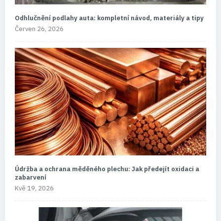
Odhlučnění podlahy auta: kompletní návod, materiály a tipy
Červen 26, 2026
Údržba a ochrana měděného plechu: Jak předejít oxidaci a
zabarvení
Kvě 19, 2026