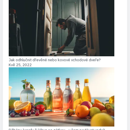
Jak odhlučnit dřevěné nebo kovové vchodové dveře?
Kvě 25, 2022