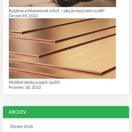
Butylová a bitumenová rohož – jaký je mezi nimi rozdíl?
Červen 30, 2022
Měděné desky a jejich využití
Prosinec 18, 2022
ARCHIV
Červen 2026