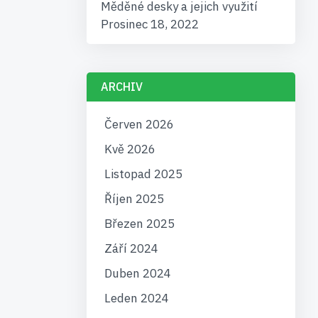
Měděné desky a jejich využití
Prosinec 18, 2022
ARCHIV
Červen 2026
Kvě 2026
Listopad 2025
Říjen 2025
Březen 2025
Září 2024
Duben 2024
Leden 2024