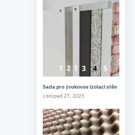
Sada pro zvukovou izolaci stěn
Listopad 27, 2025