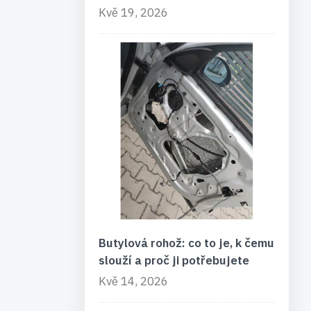
Kvě 19, 2026
Butylová rohož: co to je, k čemu
slouží a proč ji potřebujete
Kvě 14, 2026