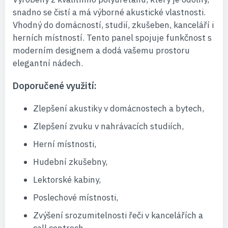
snadno se čistí a má výborné akustické vlastnosti.
Vhodný do domácností, studií, zkušeben, kanceláří i
herních místností. Tento panel spojuje funkčnost s
moderním designem a dodá vašemu prostoru
elegantní nádech.
Doporučené využití:
Zlepšení akustiky v domácnostech a bytech,
Zlepšení zvuku v nahrávacích studiích,
Herní místnosti,
Hudební zkušebny,
Lektorské kabiny,
Poslechové místnosti,
Zvýšení srozumitelnosti řeči v kancelářích a