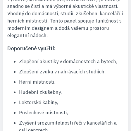
snadno se čistí a má výborné akustické vlastnosti.
Vhodný do domácností, studií, zkušeben, kanceláří i
herních místností. Tento panel spojuje funkčnost s
moderním designem a dodá vašemu prostoru
elegantní nádech.
Doporučené využití:
Zlepšení akustiky v domácnostech a bytech,
Zlepšení zvuku v nahrávacích studiích,
Herní místnosti,
Hudební zkušebny,
Lektorské kabiny,
Poslechové místnosti,
Zvýšení srozumitelnosti řeči v kancelářích a
call centrech.