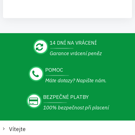
14 DNÍ NA VRÁCENÍ
Garance vrácení peněz
POMOC
Máte dotazy? Napište nám.
BEZPEČNÉ PLATBY
100% bezpečnost při placení
Vítejte