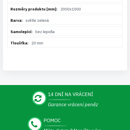
2000x1000
světle zelená
bez lepidla
20 mm
14 DNÍ NA VRÁCENÍ
Garance vrácení peněz
POMOC