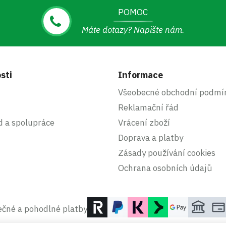
POMOC
Máte dotazy? Napište nám.
sti
Informace
Všeobecné obchodní podmí
Reklamační řád
d a spolupráce
Vrácení zboží
Doprava a platby
Zásady používání cookies
Ochrana osobních údajů
čné a pohodlné platby