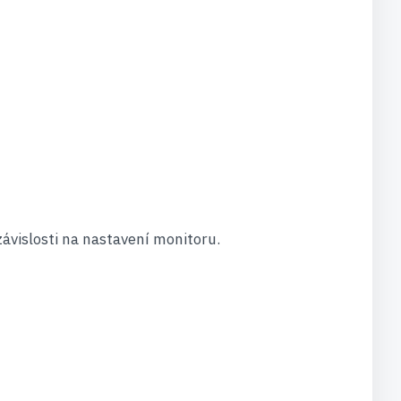
závislosti na nastavení monitoru.