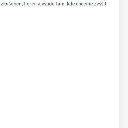
, zkušeben, heren a všude tam, kde chceme zvýšit