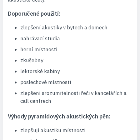
Doporučené použití:
zlepšení akustiky v bytech a domech
nahrávací studia
herní místnosti
zkušebny
lektorské kabiny
poslechové místnosti
zlepšení srozumitelnosti řeči v kancelářích a
call centrech
Výhody pyramidových akustických pěn:
zlepšují akustiku místnosti