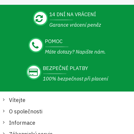
14 DNÍ NA VRÁCENÍ
Garance vrácení peněz
POMOC
Máte dotazy? Napište nám.
BEZPEČNÉ PLATBY
100% bezpečnost při placení
Vítejte
O společnosti
Informace