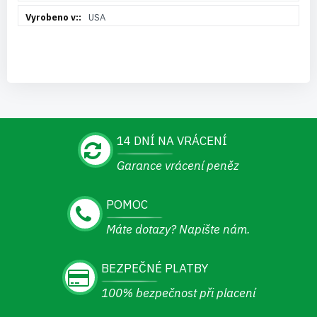
USA
14 DNÍ NA VRÁCENÍ
Garance vrácení peněz
POMOC
Máte dotazy? Napište nám.
BEZPEČNÉ PLATBY
100% bezpečnost při placení