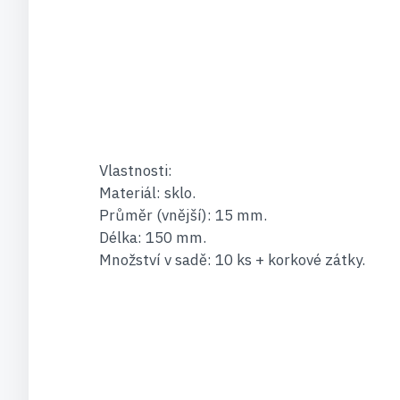
Vlastnosti:
Materiál: sklo.
Průměr (vnější): 15 mm.
Délka: 150 mm.
Množství v sadě: 10 ks + korkové zátky.