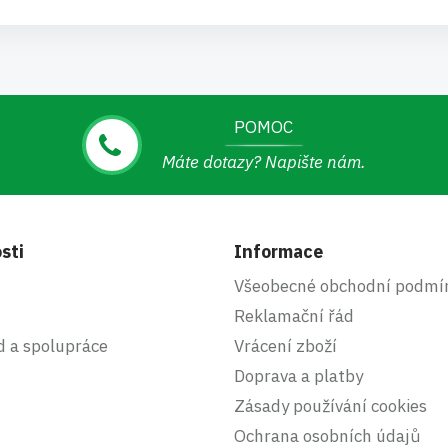
POMOC
Máte dotazy? Napište nám.
sti
Informace
Všeobecné obchodní podmí
Reklamační řád
d a spolupráce
Vrácení zboží
Doprava a platby
Zásady používání cookies
Ochrana osobních údajů