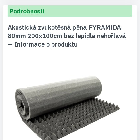
Podrobnosti
Akustická zvukotěsná pěna PYRAMIDA
80mm 200x100cm bez lepidla nehořlavá
— Informace o produktu