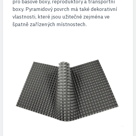
pro basové boxy, reproduktory a transportní
boxy. Pyramidový povrch má také dekorativní
vlastnosti, které jsou užitečné zejména ve
špatně zařízených místnostech.