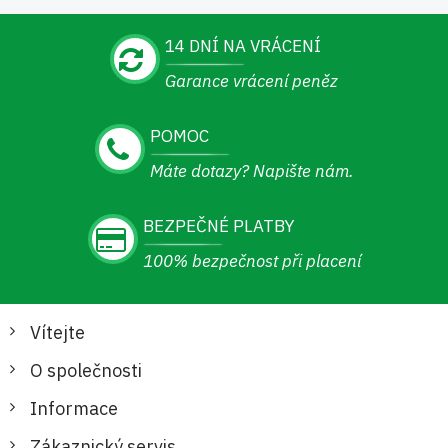
14 DNÍ NA VRÁCENÍ
Garance vrácení peněz
POMOC
Máte dotazy? Napište nám.
BEZPEČNÉ PLATBY
100% bezpečnost při placení
Vítejte
O společnosti
Informace
Zákaznický servis