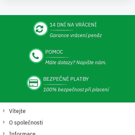
14 DNÍ NA VRÁCENÍ
Garance vrácení peněz
POMOC
Máte dotazy? Napište nám.
BEZPEČNÉ PLATBY
100% bezpečnost při placení
Vítejte
O společnosti
Informace