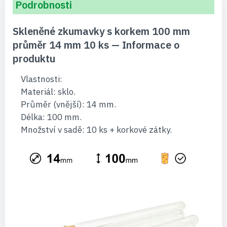
Podrobnosti
Skleněné zkumavky s korkem 100 mm
průměr 14 mm 10 ks — Informace o
produktu
Vlastnosti:
Materiál: sklo.
Průměr (vnější): 14 mm.
Délka: 100 mm.
Množství v sadě: 10 ks + korkové zátky.