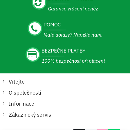
Garance vrácení peněz
POMOC
Máte dotazy? Napište nám.
BEZPEČNÉ PLATBY
100% bezpečnost při placení
Vítejte
O společnosti
Informace
Zákaznický servis