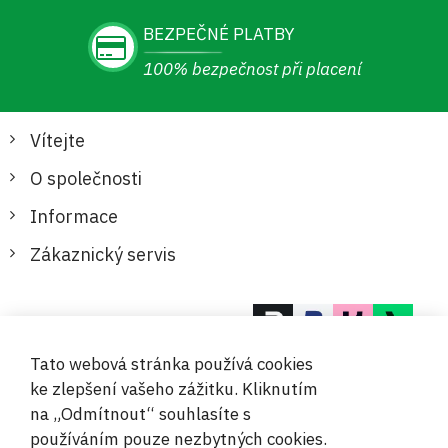
BEZPEČNÉ PLATBY
100% bezpečnost při placení
Vítejte
O společnosti
Informace
Zákaznický servis
Bezpečné a pohodlné platby
Tato webová stránka používá cookies
ke zlepšení vašeho zážitku. Kliknutím
na „Odmítnout“ souhlasíte s
používáním pouze nezbytných cookies.